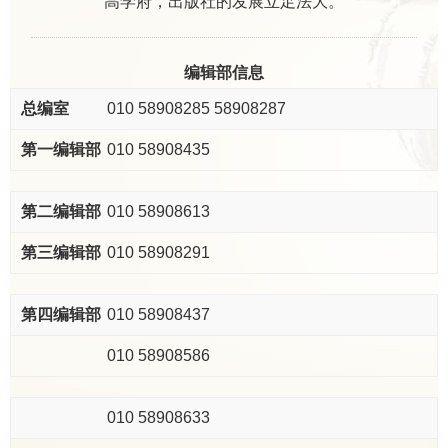
高学府，出版社的发展立足法大。
编辑部信息
010 58908285 58908287
010 58908435
010 58908613
010 58908291
010 58908437
010 58908586
010 58908633