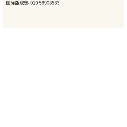
010 58908583