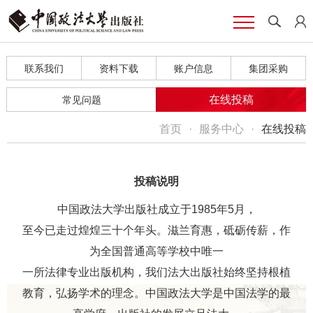
联系我们
资料下载
账户信息
集团采购
在线投稿
常见问题
首页
·
服务中心
·
在线投稿
投稿说明
中国政法大学出版社成立于1985年5月，
至今已走过煌煌三十个年头。滋兰育惠，砥砺传薪，作
为全国普通高等学校中唯一
一所法律专业出版机构，我们法大出版社始终坚持根植
教育，弘扬学术的理念。中国政法大学是中国法学的最