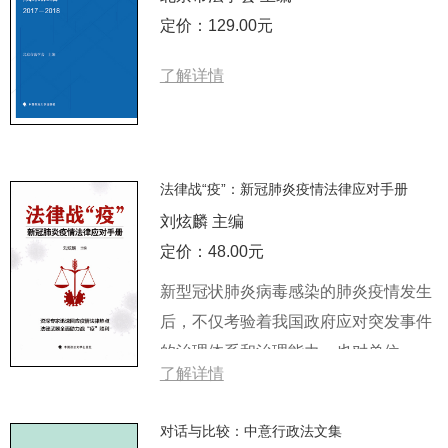
定价：129.00元
了解详情
法律战“疫”：新冠肺炎疫情法律应对手册
刘炫麟 主编
定价：48.00元
新型冠状肺炎病毒感染的肺炎疫情发生
后，不仅考验着我国政府应对突发事件
的治理体系和治理能力，也对单位、
了解详情
个...
对话与比较：中意行政法文集