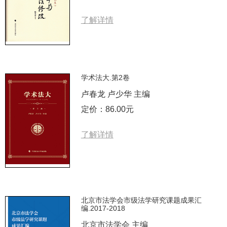
了解详情
学术法大.第2卷
卢春龙 卢少华 主编
定价：86.00元
了解详情
北京市法学会市级法学研究课题成果汇
编.2017-2018
北京市法学会 主编