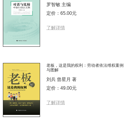
罗智敏 主编
定价：65.00元
了解详情
老板，这是我的权利：劳动者依法维权案例
与图解
刘兵 曾星月 著
定价：49.00元
了解详情