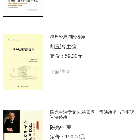
域外经典判例选择
胡玉鸿 主编
定价：59.00元
了解详情
陈光中法学文选.第四卷，司法改革与刑事诉
讼法修改
陈光中 著
定价：190.00元