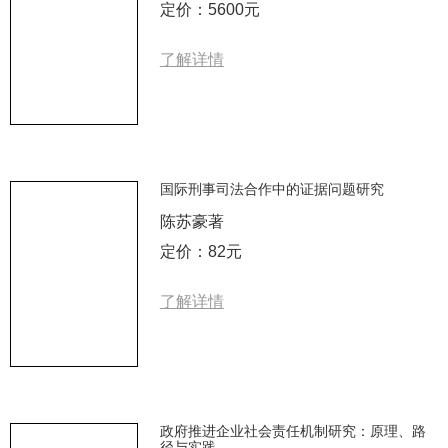
定价：5600元
了解详情
国际刑事司法合作中的证据问题研究
陈苏豪著
定价：82元
了解详情
政府推进企业社会责任机制研究：原理、路
径与实践