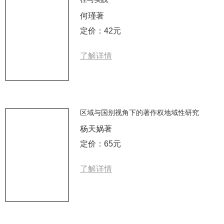
何瑾著
定价：42元
了解详情
区域与国别视角下的著作权地域性研究
杨天娲著
定价：65元
了解详情