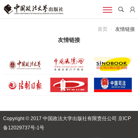
首页
·
友情链接
友情链接
Copyright © 2017 中国政法大学出版社有限责任公司
京ICP
备12029737号-1号