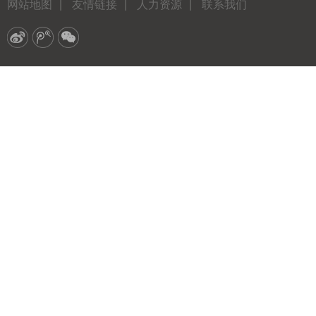
网站地图
|
友情链接
|
人力资源
|
联系我们