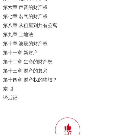
第六章 声音的财产权
第七章 名气的财产权
第八章 从租屋到共有公寓
第九章 土地法
第十章 波段的财产权
第十一章 新财产
第十二章 生命的财产权
第十三章 财产的复兴
第十四章 财产权的终结？
索 引
译后记
137