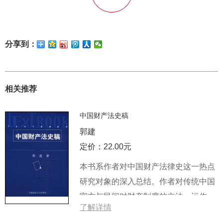
分享到：
相关推荐
中国财产法史稿
郭建
定价：22.00元
本书系作者对中国财产法律史这一热点
研究对象的深入总结。作者对传统中国
官方与民间对财产制度的立法、运作与
了解详情
观念等等作了富有创新的研究，并借鉴