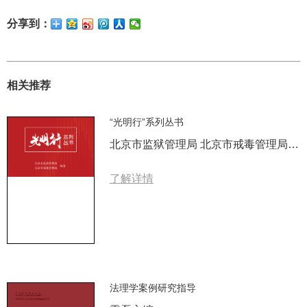
分享到：
相关推荐
“光明行”系列丛书
北京市监狱管理局 北京市戒毒管理局 编著
了解详情
法理学案例研究指导