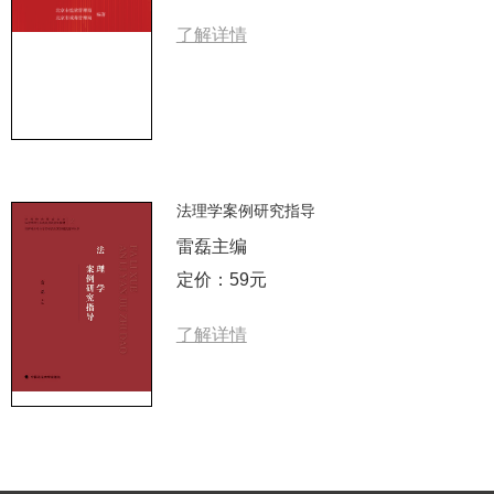
了解详情
法理学案例研究指导
雷磊主编
定价：59元
了解详情