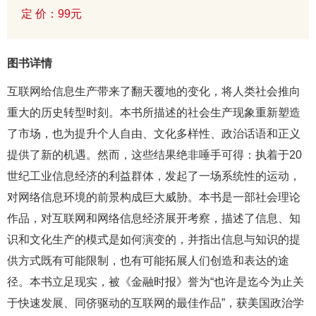
定 价：99元
图书详情
互联网给信息生产带来了翻天覆地的变化，将人类社会推向
重大的历史转型时刻。本书所描述的社会生产现象重新塑造
了市场，也为提升个人自由、文化多样性、政治话语和正义
提供了新的机遇。然而，这些结果绝非唾手可得：执着于20
世纪工业信息经济的利益群体，发起了一场系统性的运动，
对网络信息环境的前景构成巨大威胁。本书是一部社会理论
作品，对互联网和网络信息经济展开考察，描述了信息、知
识和文化生产的模式是如何演变的，并指出信息与知识的提
供方式既有可能限制，也有可能拓展人们创造和表达的途
径。本书立足现实，被《金融时报》誉为“也许是迄今为止关
于快速发展、同侪驱动的互联网的最佳作品”，获美国政治学