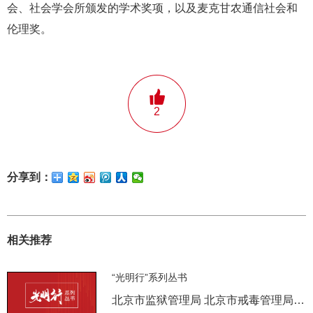
会、社会学会所颁发的学术奖项，以及麦克甘农通信社会和
伦理奖。
2
分享到：
相关推荐
“光明行”系列丛书
北京市监狱管理局 北京市戒毒管理局 编著