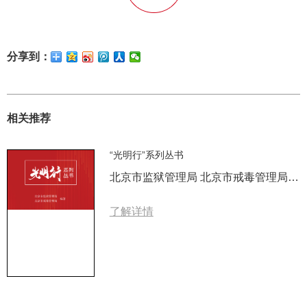
分享到：
相关推荐
“光明行”系列丛书
北京市监狱管理局 北京市戒毒管理局 编著
了解详情