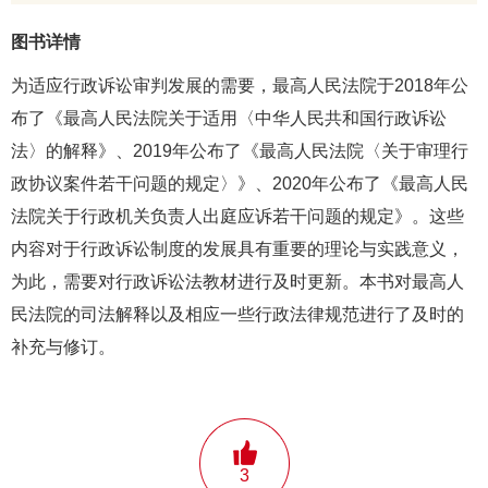
图书详情
为适应行政诉讼审判发展的需要，最高人民法院于2018年公
布了《最高人民法院关于适用〈中华人民共和国行政诉讼
法〉的解释》、2019年公布了《最高人民法院〈关于审理行
政协议案件若干问题的规定〉》、2020年公布了《最高人民
法院关于行政机关负责人出庭应诉若干问题的规定》。这些
内容对于行政诉讼制度的发展具有重要的理论与实践意义，
为此，需要对行政诉讼法教材进行及时更新。本书对最高人
民法院的司法解释以及相应一些行政法律规范进行了及时的
补充与修订。
3